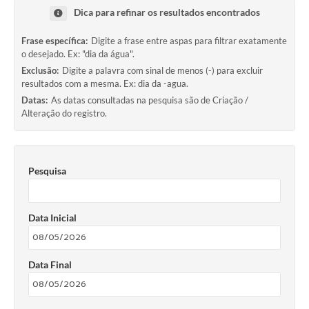
Dica para refinar os resultados encontrados
Frase específica:
Digite a frase entre aspas para filtrar exatamente
o desejado. Ex: "dia da água".
Exclusão:
Digite a palavra com sinal de menos (-) para excluir
resultados com a mesma. Ex: dia da -agua.
Datas:
As datas consultadas na pesquisa são de Criação /
Alteração do registro.
Pesquisa
Data Inicial
Data Final