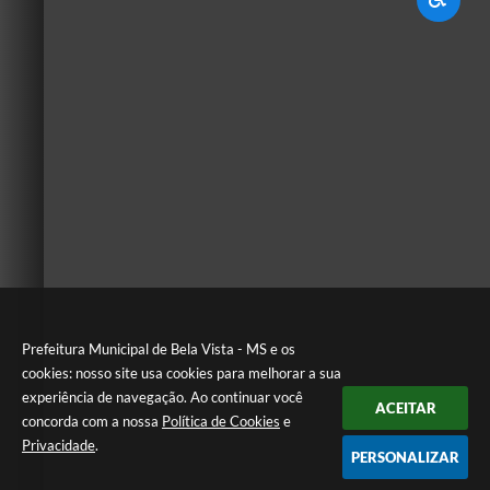
Prefeitura Municipal de Bela Vista - MS e os
cookies: nosso site usa cookies para melhorar a sua
experiência de navegação. Ao continuar você
ACEITAR
concorda com a nossa
Política de Cookies
e
Privacidade
.
PERSONALIZAR