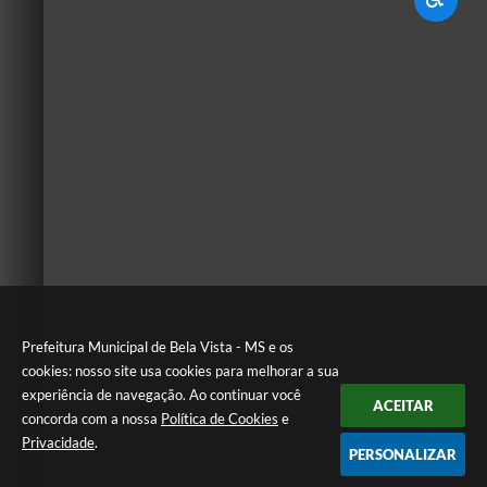
Prefeitura Municipal de Bela Vista - MS e os
cookies: nosso site usa cookies para melhorar a sua
experiência de navegação. Ao continuar você
ACEITAR
concorda com a nossa
Política de Cookies
e
Privacidade
.
PERSONALIZAR