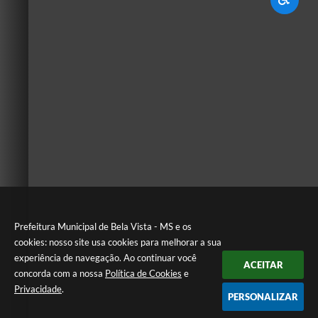
Prefeitura Municipal de Bela Vista - MS e os
cookies: nosso site usa cookies para melhorar a sua
experiência de navegação. Ao continuar você
ACEITAR
concorda com a nossa
Política de Cookies
e
Privacidade
.
PERSONALIZAR