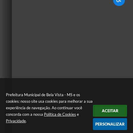
Prefeitura Municipal de Bela Vista - MS e os
cookies: nosso site usa cookies para melhorar a sua
experiência de navegação. Ao continuar você
ACEITAR
concorda com a nossa
Política de Cookies
e
Privacidade
.
PERSONALIZAR