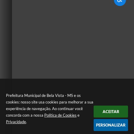
Prefeitura Municipal de Bela Vista - MS e os
cookies: nosso site usa cookies para melhorar a sua
experiência de navegação. Ao continuar você
ACEITAR
concorda com a nossa
Política de Cookies
e
Privacidade
.
PERSONALIZAR