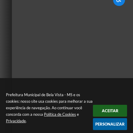
Prefeitura Municipal de Bela Vista - MS e os
cookies: nosso site usa cookies para melhorar a sua
experiência de navegação. Ao continuar você
ACEITAR
concorda com a nossa
Política de Cookies
e
Privacidade
.
PERSONALIZAR