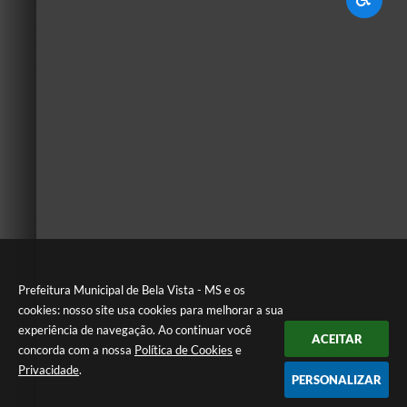
Prefeitura Municipal de Bela Vista - MS e os
cookies: nosso site usa cookies para melhorar a sua
experiência de navegação. Ao continuar você
ACEITAR
concorda com a nossa
Política de Cookies
e
Privacidade
.
PERSONALIZAR