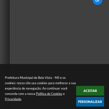
Prefeitura Municipal de Bela Vista - MS e os
cookies: nosso site usa cookies para melhorar a sua
experiência de navegação. Ao continuar você
ACEITAR
concorda com a nossa
Política de Cookies
e
Privacidade
.
PERSONALIZAR