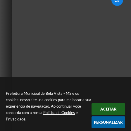
Prefeitura Municipal de Bela Vista - MS e os
cookies: nosso site usa cookies para melhorar a sua
experiência de navegação. Ao continuar você
ACEITAR
concorda com a nossa
Política de Cookies
e
Privacidade
.
PERSONALIZAR