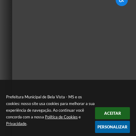
Prefeitura Municipal de Bela Vista - MS e os
cookies: nosso site usa cookies para melhorar a sua
experiência de navegação. Ao continuar você
ACEITAR
concorda com a nossa
Política de Cookies
e
Privacidade
.
PERSONALIZAR