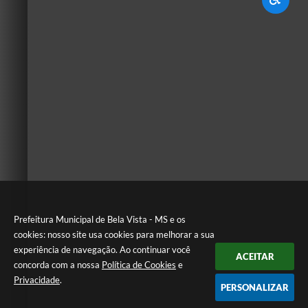
Prefeitura Municipal de Bela Vista - MS e os
cookies: nosso site usa cookies para melhorar a sua
experiência de navegação. Ao continuar você
ACEITAR
concorda com a nossa
Política de Cookies
e
Privacidade
.
PERSONALIZAR