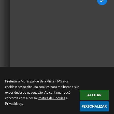
Prefeitura Municipal de Bela Vista - MS e os
cookies: nosso site usa cookies para melhorar a sua
experiência de navegação. Ao continuar você
ACEITAR
concorda com a nossa
Política de Cookies
e
Privacidade
.
PERSONALIZAR