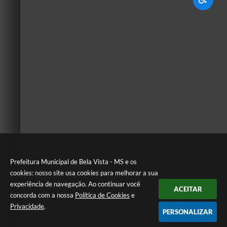
Prefeitura Municipal de Bela Vista - MS e os
cookies: nosso site usa cookies para melhorar a sua
experiência de navegação. Ao continuar você
ACEITAR
concorda com a nossa
Política de Cookies
e
Privacidade
.
PERSONALIZAR