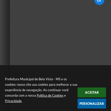
Prefeitura Municipal de Bela Vista - MS e os
cookies: nosso site usa cookies para melhorar a sua
experiência de navegação. Ao continuar você
ACEITAR
concorda com a nossa
Política de Cookies
e
Privacidade
.
PERSONALIZAR