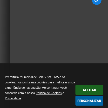
Prefeitura Municipal de Bela Vista - MS e os
cookies: nosso site usa cookies para melhorar a sua
experiência de navegação. Ao continuar você
ACEITAR
concorda com a nossa
Política de Cookies
e
Privacidade
.
PERSONALIZAR