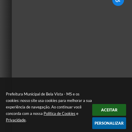
Prefeitura Municipal de Bela Vista - MS e os
cookies: nosso site usa cookies para melhorar a sua
experiência de navegação. Ao continuar você
ACEITAR
concorda com a nossa
Política de Cookies
e
Privacidade
.
PERSONALIZAR