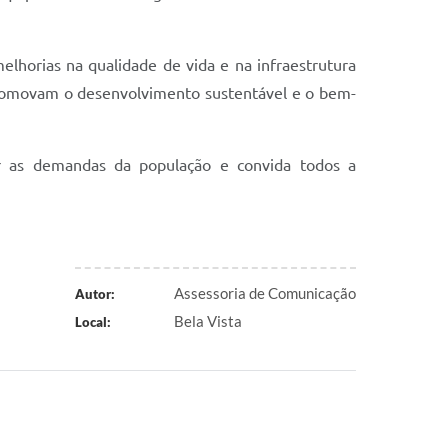
lhorias na qualidade de vida e na infraestrutura
promovam o desenvolvimento sustentável e o bem-
r as demandas da população e convida todos a
Assessoria de Comunicação
Autor:
Bela Vista
Local: