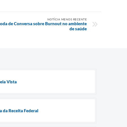
NOTÍCIA MENOS RECENTE
Roda de Conversa sobre Burnout no ambiente
de saúde
ela Vista
a da Receita Federal