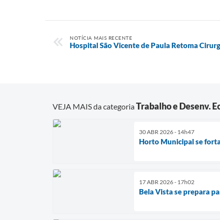
NOTÍCIA MAIS RECENTE
Hospital São Vicente de Paula Retoma Cirurgi
Trabalho e Desenv. 
VEJA MAIS da categoria
30 ABR 2026 - 14h47
Horto Municipal se forta
17 ABR 2026 - 17h02
Bela Vista se prepara p