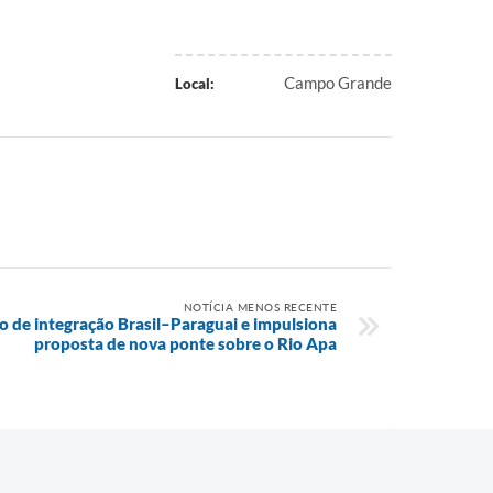
Campo Grande
Local:
NOTÍCIA MENOS RECENTE
o de integração Brasil–Paraguai e impulsiona
proposta de nova ponte sobre o Rio Apa