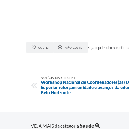
Seja o primeiro a curtir es
GOSTEI
NÃO GOSTEI
NOTÍCIA MAIS RECENTE
Workshop Nacional de Coordenadores(as) U
Superior reforçam unidade e avanços da educ
Belo Horizonte
Saúde
VEJA MAIS da categoria