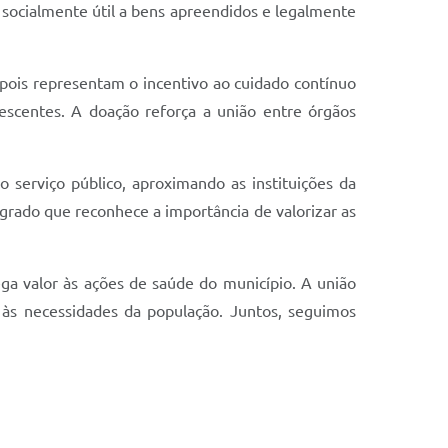
o socialmente útil a bens apreendidos e legalmente
pois representam o incentivo ao cuidado contínuo
escentes. A doação reforça a união entre órgãos
 serviço público, aproximando as instituições da
rado que reconhece a importância de valorizar as
ega valor às ações de saúde do município. A união
s às necessidades da população. Juntos, seguimos