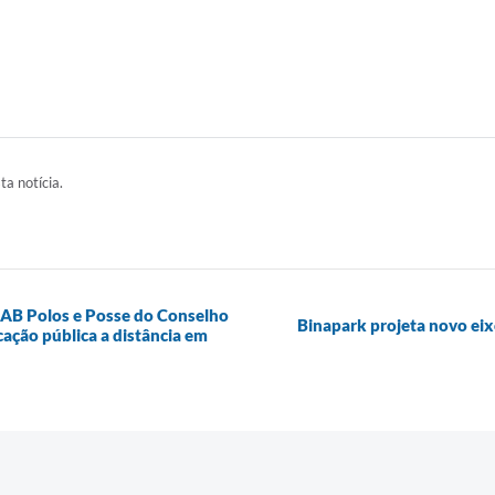
ta notícia.
AB Polos e Posse do Conselho
Binapark projeta novo eix
ação pública a distância em