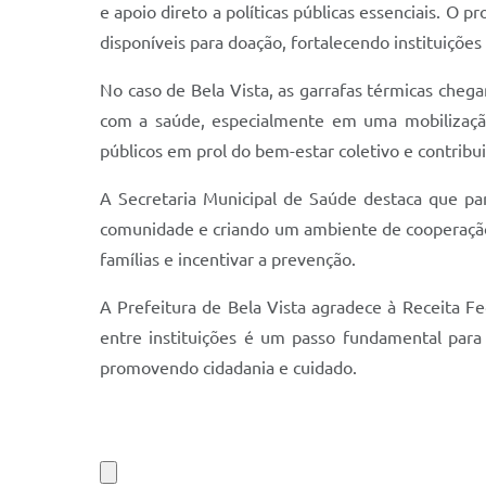
e apoio direto a políticas públicas essenciais. O
disponíveis para doação, fortalecendo instituições
No caso de Bela Vista, as garrafas térmicas che
com a saúde, especialmente em uma mobilização 
públicos em prol do bem-estar coletivo e contribu
A Secretaria Municipal de Saúde destaca que par
comunidade e criando um ambiente de cooperação 
famílias e incentivar a prevenção.
A Prefeitura de Bela Vista agradece à Receita Fe
entre instituições é um passo fundamental para 
promovendo cidadania e cuidado.