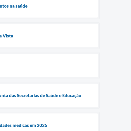
entos na saúde
a Vista
unta das Secretarias de Saúde e Educação
lidades médicas em 2025