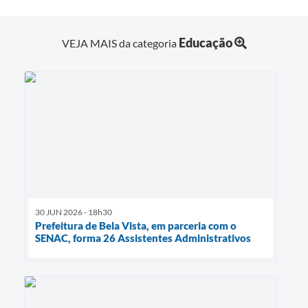
Educação
VEJA MAIS da categoria
30 JUN 2026 - 18h30
Prefeitura de Bela Vista, em parceria com o
SENAC, forma 26 Assistentes Administrativos