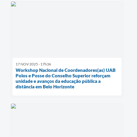
17 NOV 2025 - 17h36
Workshop Nacional de Coordenadores(as) UAB
Polos e Posse do Conselho Superior reforçam
unidade e avanços da educação pública a
distância em Belo Horizonte