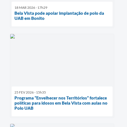
18 MAR 2026 - 17h29
Bela Vista pode apoiar implantação de polo da
UAB em Bonito
25 FEV 2026 - 15h35
Programa “Envelhecer nos Territórios” fortalece
políticas para idosos em Bela Vista com aulas no
Polo UAB