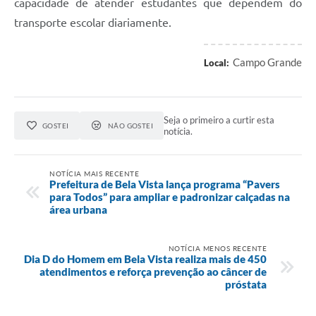
capacidade de atender estudantes que dependem do
transporte escolar diariamente.
Campo Grande
Local:
Seja o primeiro a curtir esta
GOSTEI
NÃO GOSTEI
notícia.
NOTÍCIA MAIS RECENTE
Prefeitura de Bela Vista lança programa “Pavers
para Todos” para ampliar e padronizar calçadas na
área urbana
NOTÍCIA MENOS RECENTE
Dia D do Homem em Bela Vista realiza mais de 450
atendimentos e reforça prevenção ao câncer de
próstata