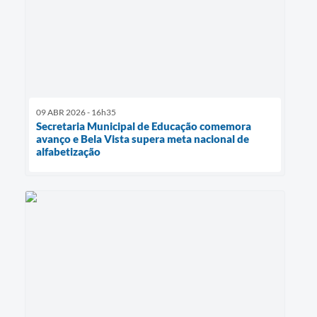
09 ABR 2026 - 16h35
Secretaria Municipal de Educação comemora
avanço e Bela Vista supera meta nacional de
alfabetização