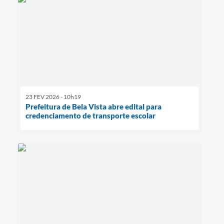
23 FEV 2026 - 10h19
Prefeitura de Bela Vista abre edital para
credenciamento de transporte escolar