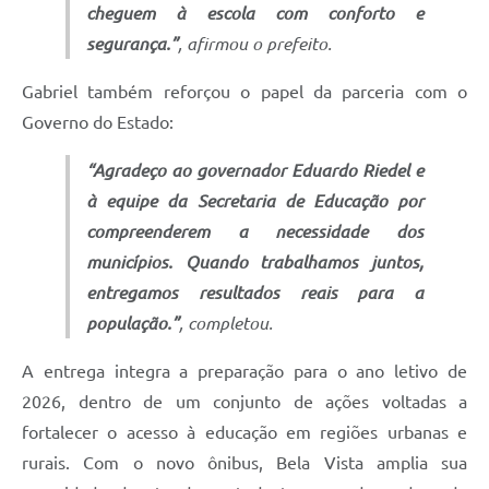
cheguem à escola com conforto e
segurança.”
, afirmou o prefeito.
Gabriel também reforçou o papel da parceria com o
Governo do Estado:
“Agradeço ao governador Eduardo Riedel e
à equipe da Secretaria de Educação por
compreenderem a necessidade dos
municípios. Quando trabalhamos juntos,
entregamos resultados reais para a
população.”
, completou.
A entrega integra a preparação para o ano letivo de
2026, dentro de um conjunto de ações voltadas a
fortalecer o acesso à educação em regiões urbanas e
rurais. Com o novo ônibus, Bela Vista amplia sua