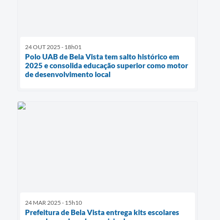
24 OUT 2025 - 18h01
Polo UAB de Bela Vista tem salto histórico em
2025 e consolida educação superior como motor
de desenvolvimento local
24 MAR 2025 - 15h10
Prefeitura de Bela Vista entrega kits escolares