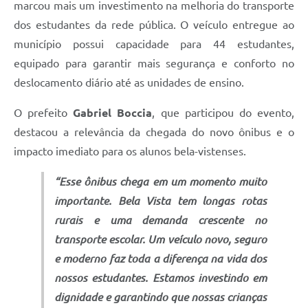
marcou mais um investimento na melhoria do transporte
dos estudantes da rede pública. O veículo entregue ao
município possui capacidade para 44 estudantes,
equipado para garantir mais segurança e conforto no
deslocamento diário até as unidades de ensino.
O prefeito
Gabriel Boccia
, que participou do evento,
destacou a relevância da chegada do novo ônibus e o
impacto imediato para os alunos bela-vistenses.
“Esse ônibus chega em um momento muito
importante. Bela Vista tem longas rotas
rurais e uma demanda crescente no
transporte escolar. Um veículo novo, seguro
e moderno faz toda a diferença na vida dos
nossos estudantes. Estamos investindo em
dignidade e garantindo que nossas crianças