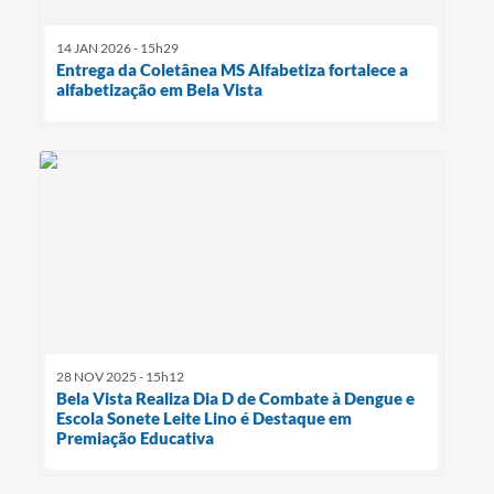
14 JAN 2026 - 15h29
Entrega da Coletânea MS Alfabetiza fortalece a
alfabetização em Bela Vista
28 NOV 2025 - 15h12
Bela Vista Realiza Dia D de Combate à Dengue e
Escola Sonete Leite Lino é Destaque em
Premiação Educativa