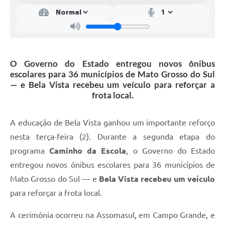
O Governo do Estado entregou novos ônibus
escolares para 36 municípios de Mato Grosso do Sul
— e Bela Vista recebeu um veículo para reforçar a
frota local.
A educação de Bela Vista ganhou um importante reforço
nesta terça-feira (2). Durante a segunda etapa do
programa
Caminho da Escola
, o Governo do Estado
entregou novos ônibus escolares para 36 municípios de
Mato Grosso do Sul — e
Bela Vista recebeu um veículo
para reforçar a frota local.
A cerimônia ocorreu na Assomasul, em Campo Grande, e