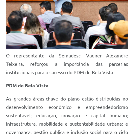
O representante da Semadesc, Vagner Alexandre
Teixeira, reforçou a importância das parcerias
institucionais para o sucesso do PDM de Bela Vista
PDM de Bela Vista
As grandes áreas-chave do plano estão distribuídas no
desenvolvimento econômico e empreendedorismo
sustentável; educação, inovação e capital humano;
infraestrutura, mobilidade e sustentabilidade urbana; e
governança, gestão pública e inclusão social para o ciclo