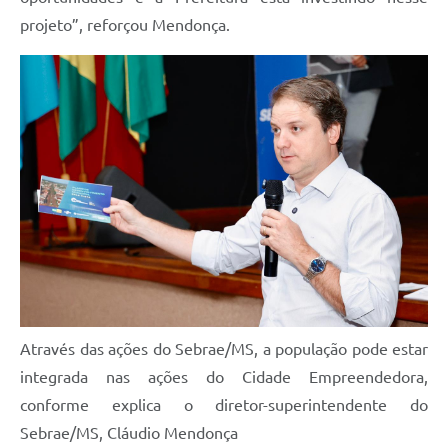
projeto”, reforçou Mendonça.
Através das ações do Sebrae/MS, a população pode estar
integrada nas ações do Cidade Empreendedora,
conforme explica o diretor-superintendente do
Sebrae/MS, Cláudio Mendonça