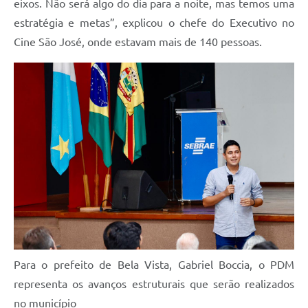
eixos. Não será algo do dia para a noite, mas temos uma
estratégia e metas”, explicou o chefe do Executivo no
Cine São José, onde estavam mais de 140 pessoas.
Para o prefeito de Bela Vista, Gabriel Boccia, o PDM
representa os avanços estruturais que serão realizados
no município