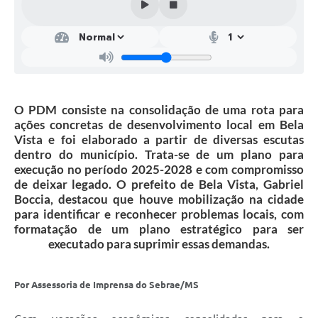
O PDM consiste na consolidação de uma rota para
ações concretas de desenvolvimento local em Bela
Vista e foi elaborado a partir de diversas escutas
dentro do município. Trata-se de um plano para
execução no período 2025-2028 e com compromisso
de deixar legado. O prefeito de Bela Vista, Gabriel
Boccia, destacou que houve mobilização na cidade
para identificar e reconhecer problemas locais, com
formatação de um plano estratégico para ser
executado para suprimir essas demandas.
Por
Assessoria de Imprensa do Sebrae/MS