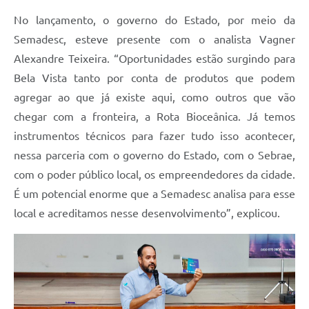
No lançamento, o governo do Estado, por meio da
Semadesc, esteve presente com o analista Vagner
Alexandre Teixeira. “Oportunidades estão surgindo para
Bela Vista tanto por conta de produtos que podem
agregar ao que já existe aqui, como outros que vão
chegar com a fronteira, a Rota Bioceânica. Já temos
instrumentos técnicos para fazer tudo isso acontecer,
nessa parceria com o governo do Estado, com o Sebrae,
com o poder público local, os empreendedores da cidade.
É um potencial enorme que a Semadesc analisa para esse
local e acreditamos nesse desenvolvimento”, explicou.