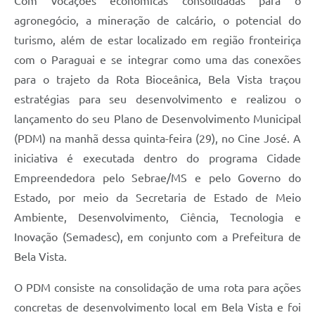
Com vocações econômicas consolidadas para o
agronegócio, a mineração de calcário, o potencial do
turismo, além de estar localizado em região fronteiriça
com o Paraguai e se integrar como uma das conexões
para o trajeto da Rota Bioceânica, Bela Vista traçou
estratégias para seu desenvolvimento e realizou o
lançamento do seu Plano de Desenvolvimento Municipal
(PDM) na manhã dessa quinta-feira (29), no Cine José. A
iniciativa é executada dentro do programa Cidade
Empreendedora pelo Sebrae/MS e pelo Governo do
Estado, por meio da Secretaria de Estado de Meio
Ambiente, Desenvolvimento, Ciência, Tecnologia e
Inovação (Semadesc), em conjunto com a Prefeitura de
Bela Vista.
O PDM consiste na consolidação de uma rota para ações
concretas de desenvolvimento local em Bela Vista e foi