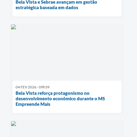
Bela Vista e Sebrae avançam em gestão
estratégica baseada em dados
04 FEV 2026 - 09h39
Bela Vista reforça protagonismo no
desenvolvimento econômico durante o MS
Empreende Mais