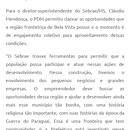
Para o diretor-superintendente do Sebrae/MS, Cláudio
Mendonça, o PDM permitiu clarear as oportunidades que
a região fronteiriça de Bela Vista possui e o momento é
de engajamento coletivo para aproveitamento dessas
condições.
“O Sebrae trouxe ferramentas para permitir que a
população possa participar e atuar nessas ações de
desenvolvimento. Nessa construção, tivemos o
envolvimento dos pequenos negócios e grandes
empresas. O empreendedor deve buscar as
oportunidades dessa região e ajudar a desenvolver ainda
mais esse município tão bonito, com uma história
religiosa tão importante, com suas histórias da época da
Guerra do Paraguai. Essa é uma fronteira que tem
oportunidades e a Prefeitura está investindo nesse