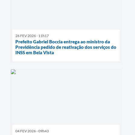
26 FEV 2026 - 11h17
Prefeito Gabriel Boccia entrega ao ministro da
Previdência pedido de reativação dos serviços do
INSS em Bela Vista
04 FEV 2026 - 09h43