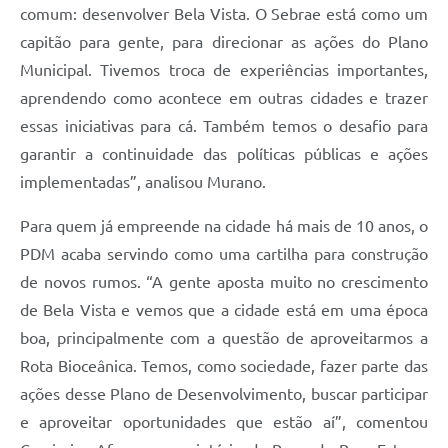
comum: desenvolver Bela Vista. O Sebrae está como um
capitão para gente, para direcionar as ações do Plano
Municipal. Tivemos troca de experiências importantes,
aprendendo como acontece em outras cidades e trazer
essas iniciativas para cá. Também temos o desafio para
garantir a continuidade das políticas públicas e ações
implementadas”, analisou Murano.
Para quem já empreende na cidade há mais de 10 anos, o
PDM acaba servindo como uma cartilha para construção
de novos rumos. “A gente aposta muito no crescimento
de Bela Vista e vemos que a cidade está em uma época
boa, principalmente com a questão de aproveitarmos a
Rota Bioceânica. Temos, como sociedade, fazer parte das
ações desse Plano de Desenvolvimento, buscar participar
e aproveitar oportunidades que estão aí”, comentou