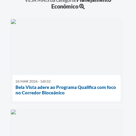
Econômico
26 MAR 2026 - 16h32
Bela Vista adere ao Programa Qualifica com foco
no Corredor Bioceânico