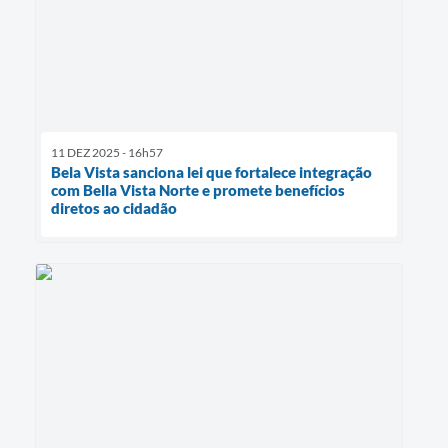
11 DEZ 2025 - 16h57
Bela Vista sanciona lei que fortalece integração
com Bella Vista Norte e promete benefícios
diretos ao cidadão