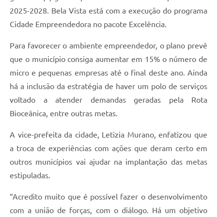
2025-2028. Bela Vista está com a execução do programa
Cidade Empreendedora no pacote Excelência.
Para favorecer o ambiente empreendedor, o plano prevê
que o município consiga aumentar em 15% o número de
micro e pequenas empresas até o final deste ano. Ainda
há a inclusão da estratégia de haver um polo de serviços
voltado a atender demandas geradas pela Rota
Bioceânica, entre outras metas.
A vice-prefeita da cidade, Letizia Murano, enfatizou que
a troca de experiências com ações que deram certo em
outros municípios vai ajudar na implantação das metas
estipuladas.
“Acredito muito que é possível fazer o desenvolvimento
com a união de forças, com o diálogo. Há um objetivo