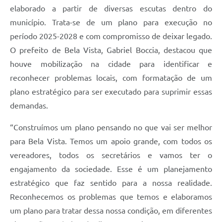
elaborado a partir de diversas escutas dentro do
município. Trata-se de um plano para execução no
período 2025-2028 e com compromisso de deixar legado.
O prefeito de Bela Vista, Gabriel Boccia, destacou que
houve mobilização na cidade para identificar e
reconhecer problemas locais, com formatação de um
plano estratégico para ser executado para suprimir essas
demandas.
“Construímos um plano pensando no que vai ser melhor
para Bela Vista. Temos um apoio grande, com todos os
vereadores, todos os secretários e vamos ter o
engajamento da sociedade. Esse é um planejamento
estratégico que faz sentido para a nossa realidade.
Reconhecemos os problemas que temos e elaboramos
um plano para tratar dessa nossa condição, em diferentes