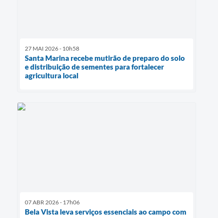
27 MAI 2026 - 10h58
Santa Marina recebe mutirão de preparo do solo
e distribuição de sementes para fortalecer
agricultura local
07 ABR 2026 - 17h06
Bela Vista leva serviços essenciais ao campo com