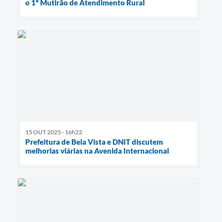
o 1º Mutirão de Atendimento Rural
15 OUT 2025 - 16h22
Prefeitura de Bela Vista e DNIT discutem
melhorias viárias na Avenida Internacional