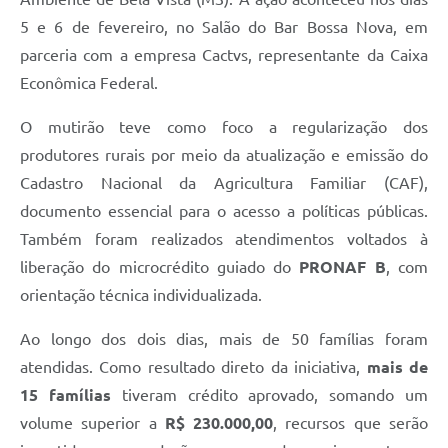
5 e 6 de fevereiro, no Salão do Bar Bossa Nova, em
parceria com a empresa Cactvs, representante da Caixa
Econômica Federal.
O mutirão teve como foco a regularização dos
produtores rurais por meio da atualização e emissão do
Cadastro Nacional da Agricultura Familiar (CAF),
documento essencial para o acesso a políticas públicas.
Também foram realizados atendimentos voltados à
liberação do microcrédito guiado do
PRONAF B
, com
orientação técnica individualizada.
Ao longo dos dois dias, mais de 50 famílias foram
atendidas. Como resultado direto da iniciativa,
mais de
15 famílias
tiveram crédito aprovado, somando um
volume superior a
R$ 230.000,00
, recursos que serão