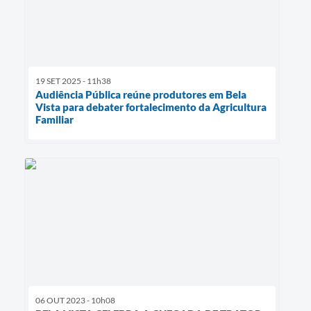
19 SET 2025 - 11h38
Audiência Pública reúne produtores em Bela
Vista para debater fortalecimento da Agricultura
Familiar
06 OUT 2023 - 10h08