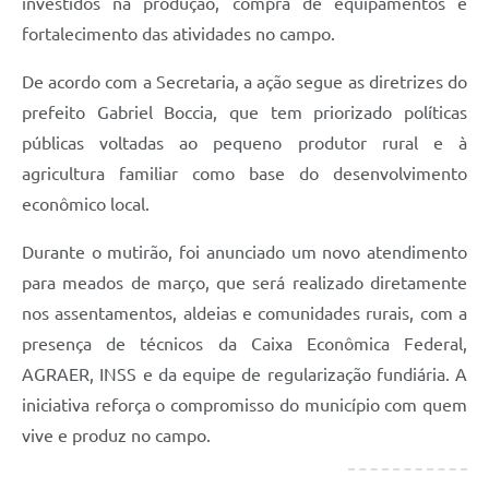
investidos na produção, compra de equipamentos e
fortalecimento das atividades no campo.
De acordo com a Secretaria, a ação segue as diretrizes do
prefeito Gabriel Boccia, que tem priorizado políticas
públicas voltadas ao pequeno produtor rural e à
agricultura familiar como base do desenvolvimento
econômico local.
Durante o mutirão, foi anunciado um novo atendimento
para meados de março, que será realizado diretamente
nos assentamentos, aldeias e comunidades rurais, com a
presença de técnicos da Caixa Econômica Federal,
AGRAER, INSS e da equipe de regularização fundiária. A
iniciativa reforça o compromisso do município com quem
vive e produz no campo.