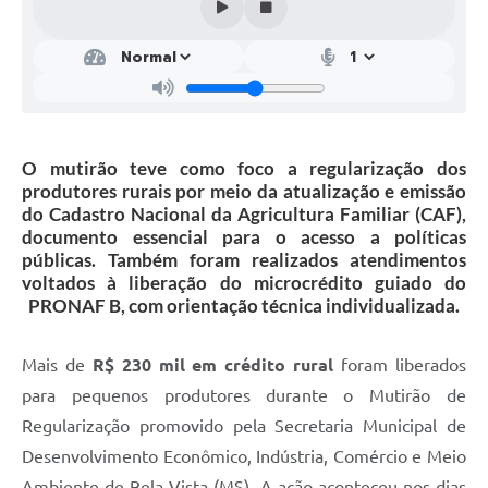
O mutirão teve como foco a regularização dos
produtores rurais por meio da atualização e emissão
do Cadastro Nacional da Agricultura Familiar (CAF),
documento essencial para o acesso a políticas
públicas. Também foram realizados atendimentos
voltados à liberação do microcrédito guiado do
PRONAF B, com orientação técnica individualizada.
Mais de
R$ 230 mil em crédito rural
foram liberados
para pequenos produtores durante o Mutirão de
Regularização promovido pela Secretaria Municipal de
Desenvolvimento Econômico, Indústria, Comércio e Meio
Ambiente de Bela Vista (MS). A ação aconteceu nos dias