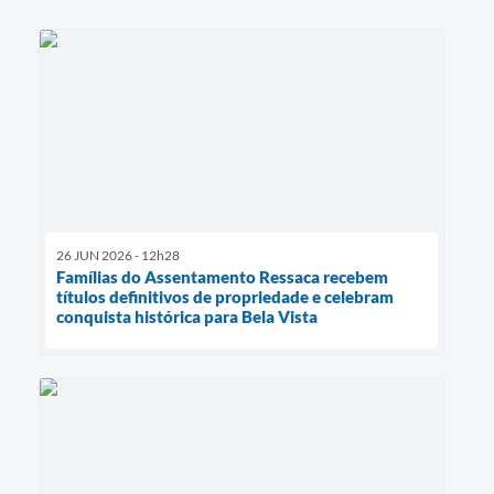
26 JUN 2026 - 12h28
Famílias do Assentamento Ressaca recebem
títulos definitivos de propriedade e celebram
conquista histórica para Bela Vista