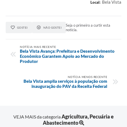
Bela Vista
Local:
Seja o primeiro a curtir esta
GOSTEI
NÃO GOSTEI
notícia.
NOTÍCIA MAIS RECENTE
Bela Vista Avança: Prefeitura e Desenvolvimento
Econômico Garantem Apoio ao Mercado do
Produtor
NOTÍCIA MENOS RECENTE
Bela Vista amplia serviços à população com
inauguração do PAV da Receita Federal
Agricultura, Pecuária e
VEJA MAIS da categoria
Abastecimento