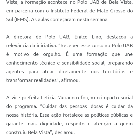
Vista, a formação acontece no Polo UAB de Bela Vista,
em parceria com o Instituto Federal de Mato Grosso do
Sul (IFMS). As aulas começaram nesta semana.
A diretora do Polo UAB, Enilce Lino, destacou a
relevância da iniciativa. “Receber esse curso no Polo UAB
é motivo de orgulho. É uma formação que une
conhecimento técnico e sensibilidade social, preparando
agentes para atuar diretamente nos territórios e
transformar realidades”, afirmou.
A vice-prefeita Letizia Murano reforçou o impacto social
do programa. “Cuidar das pessoas idosas é cuidar da
nossa história. Essa ação fortalece as políticas públicas e
garante mais dignidade, respeito e atenção a quem
construiu Bela Vista”, declarou.