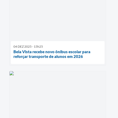
04 DEZ 2025 - 15h25
Bela Vista recebe novo ônibus escolar para
reforçar transporte de alunos em 2026