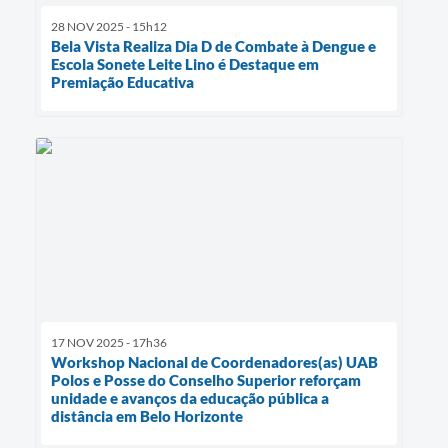
28 NOV 2025 - 15h12
Bela Vista Realiza Dia D de Combate à Dengue e
Escola Sonete Leite Lino é Destaque em
Premiação Educativa
17 NOV 2025 - 17h36
Workshop Nacional de Coordenadores(as) UAB
Polos e Posse do Conselho Superior reforçam
unidade e avanços da educação pública a
distância em Belo Horizonte