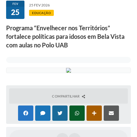
FEV
25 FEV 2026
25
EDUCAÇÃO
Programa “Envelhecer nos Territórios”
fortalece políticas para idosos em Bela Vista
com aulas no Polo UAB
COMPARTILHAR