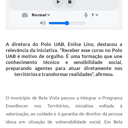
A diretora do Polo UAB, Enilce Lino, destacou a
relevância da iniciativa. “Receber esse curso no Polo
UAB é motivo de orgulho. É uma formação que une
conhecimento técnico e sensibilidade social,
preparando agentes para atuar diretamente nos
territórios e transformar realidades”, afirmou.
O município de Bela Vista passou a integrar o Programa
Envelhecer nos Territórios, iniciativa voltada à
valorização, ao cuidado e à garantia de direitos da pessoa
idosa em situação de vulnerabilidade social. Em Bela