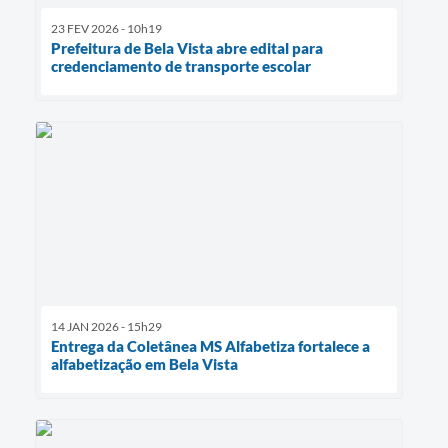
23 FEV 2026 - 10h19
Prefeitura de Bela Vista abre edital para
credenciamento de transporte escolar
14 JAN 2026 - 15h29
Entrega da Coletânea MS Alfabetiza fortalece a
alfabetização em Bela Vista