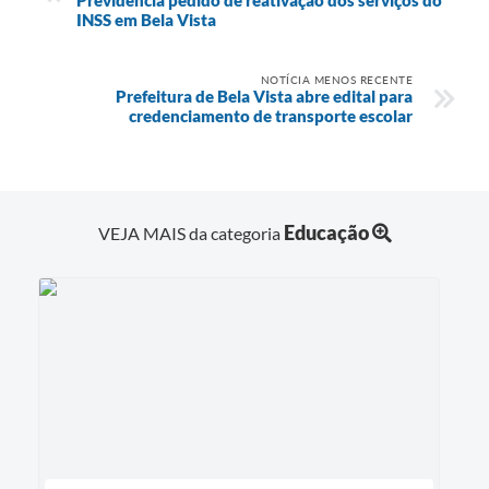
INSS em Bela Vista
NOTÍCIA MENOS RECENTE
Prefeitura de Bela Vista abre edital para
credenciamento de transporte escolar
Educação
VEJA MAIS da categoria