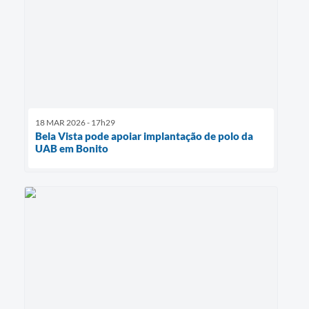
18 MAR 2026 - 17h29
Bela Vista pode apoiar implantação de polo da
UAB em Bonito