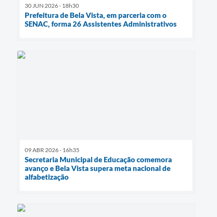
30 JUN 2026 - 18h30
Prefeitura de Bela Vista, em parceria com o
SENAC, forma 26 Assistentes Administrativos
09 ABR 2026 - 16h35
Secretaria Municipal de Educação comemora
avanço e Bela Vista supera meta nacional de
alfabetização