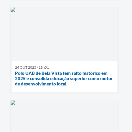
24 OUT 2025 - 18h01
Polo UAB de Bela Vista tem salto histórico em
2025 e consolida educação superior como motor
de desenvolvimento local