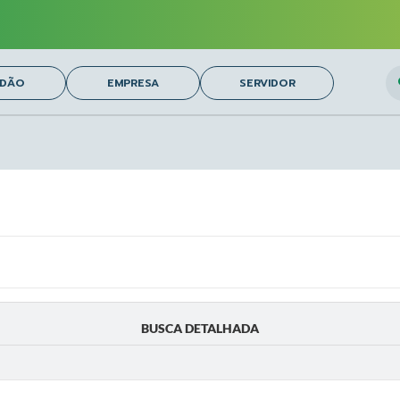
O
ADÃO
EMPRESA
SERVIDOR
BUSCA DETALHADA