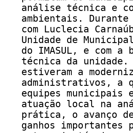
análise técnica e c
ambientais. Durante
com Luclecia Carnaú
Unidade de Municipa
do IMASUL, e com a 
técnica da unidade.
estiveram a moderni
administrativos, a 
equipes municipais 
atuação local na an
prática, o avanço d
ganhos importantes 