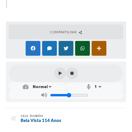
COMPARTILHAR
VEJA TAMBÉM
Bela Vista 114 Anos