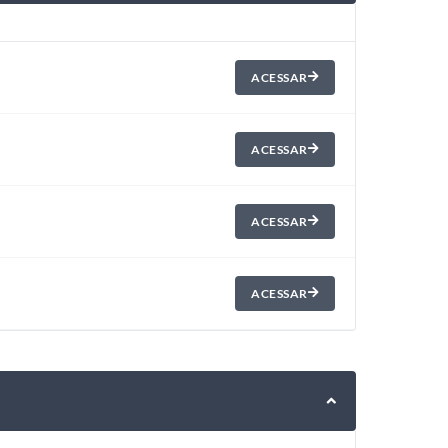
ACESSAR
ACESSAR
ACESSAR
ACESSAR