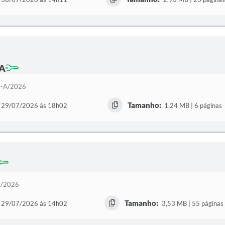
-A
65-A/2026
Tamanho:
29/07/2026 às 18h02
1,24 MB | 6 páginas
65/2026
Tamanho:
29/07/2026 às 14h02
3,53 MB | 55 páginas