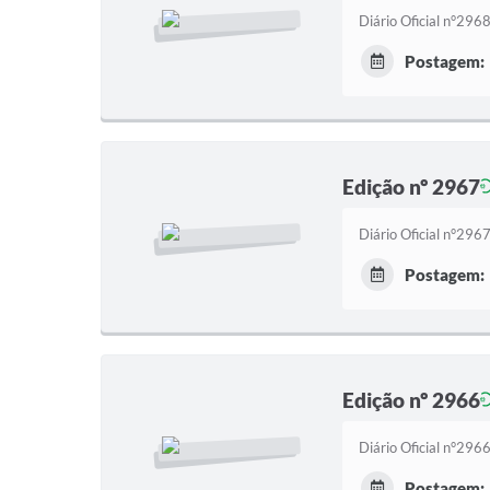
Diário Oficial n°29
Postagem:
Edição nº 2967
Diário Oficial n°29
Postagem:
Edição nº 2966
Diário Oficial n°29
Postagem: