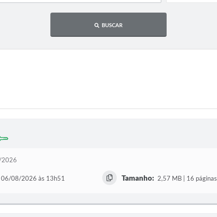
BUSCAR
1/2026
Tamanho:
06/08/2026 às 13h51
2,57 MB | 16 páginas