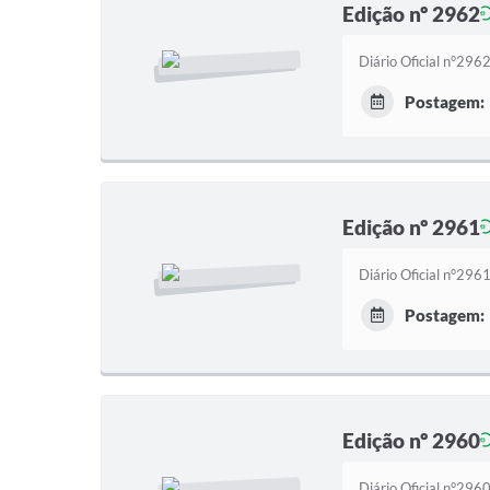
Edição nº 2962
Diário Oficial n°29
Postagem:
Edição nº 2961
Diário Oficial n°29
Postagem:
Edição nº 2960
Diário Oficial n°29