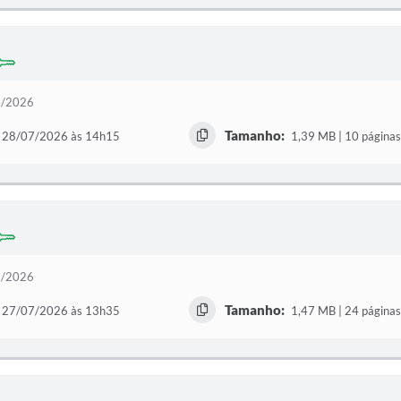
64/2026
Tamanho:
28/07/2026 às 14h15
1,39 MB | 10 páginas
93/2026
Tamanho:
27/07/2026 às 13h35
1,47 MB | 24 páginas