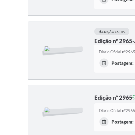
EDIÇÃO EXTRA
Edição nº 2965
Diário Oficial n°29
Postagem:
Edição nº 2965
Diário Oficial n°29
Postagem: