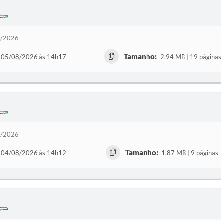
70/2026
Tamanho:
05/08/2026 às 14h17
2,94 MB | 19 páginas
69/2026
Tamanho:
04/08/2026 às 14h12
1,87 MB | 9 páginas