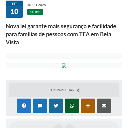
SET
10 SET 2025
10
SAÚDE
Nova lei garante mais segurança e facilidade
para famílias de pessoas com TEA em Bela
Vista
COMPARTILHAR