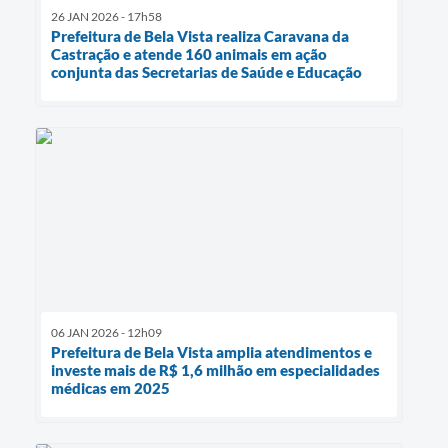
26 JAN 2026 - 17h58
Prefeitura de Bela Vista realiza Caravana da
Castração e atende 160 animais em ação
conjunta das Secretarias de Saúde e Educação
06 JAN 2026 - 12h09
Prefeitura de Bela Vista amplia atendimentos e
investe mais de R$ 1,6 milhão em especialidades
médicas em 2025