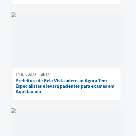
15 JUN 2026 - 18h17
Prefeitura de Bela Vista adere ao Agora Tem
Especialistas e levará pacientes para exames em
Aquidauana