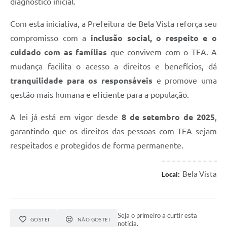
diagnóstico inicial.
Com esta iniciativa, a Prefeitura de Bela Vista reforça seu
compromisso com a
inclusão social, o respeito e o
cuidado com as famílias
que convivem com o TEA. A
mudança facilita o acesso a direitos e benefícios, dá
tranquilidade para os responsáveis
e promove uma
gestão mais humana e eficiente para a população.
A lei já está em vigor desde
8 de setembro de 2025
,
garantindo que os direitos das pessoas com TEA sejam
respeitados e protegidos de forma permanente.
Bela Vista
Local:
Seja o primeiro a curtir esta
GOSTEI
NÃO GOSTEI
notícia.