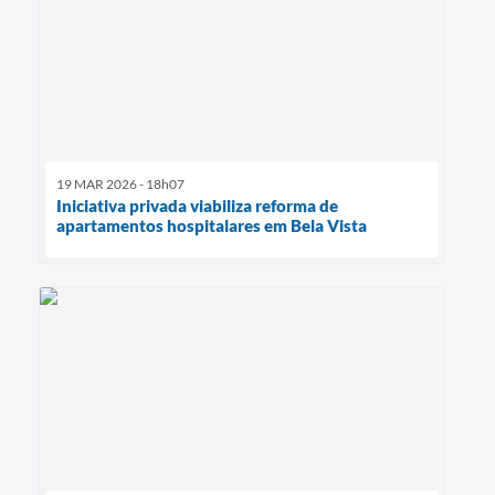
19 MAR 2026 - 18h07
Iniciativa privada viabiliza reforma de
apartamentos hospitalares em Bela Vista