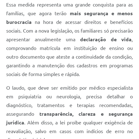
Essa medida representa uma grande conquista para as
famílias, que agora terão
mais segurança e menos
burocracia
na hora de acessar direitos e benefícios
sociais. Com a nova legislação, os familiares só precisarão
apresentar anualmente uma
declaração de vida
,
comprovando matrícula em instituição de ensino ou
outro documento que ateste a continuidade da condição,
garantindo a manutenção dos cadastros em programas
sociais de forma simples e rápida.
O laudo, que deve ser emitido por médico especialista
em psiquiatria ou neurologia, precisa detalhar o
diagnóstico, tratamentos e terapias recomendadas,
assegurando
transparência, clareza e segurança
jurídica
. Além disso, a lei proíbe qualquer exigência de
reavaliação, salvo em casos com indícios de erro no