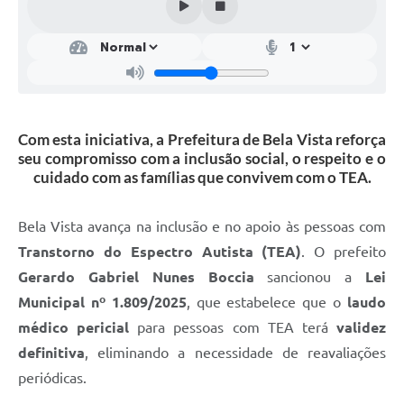
Com esta iniciativa, a Prefeitura de Bela Vista reforça
seu compromisso com a inclusão social, o respeito e o
cuidado com as famílias que convivem com o TEA.
Bela Vista avança na inclusão e no apoio às pessoas com
Transtorno do Espectro Autista (TEA)
. O prefeito
Gerardo Gabriel Nunes Boccia
sancionou a
Lei
Municipal nº 1.809/2025
, que estabelece que o
laudo
médico pericial
para pessoas com TEA terá
validez
definitiva
, eliminando a necessidade de reavaliações
periódicas.