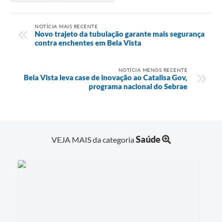
NOTÍCIA MAIS RECENTE
Novo trajeto da tubulação garante mais segurança
contra enchentes em Bela Vista
NOTÍCIA MENOS RECENTE
Bela Vista leva case de inovação ao Catalisa Gov,
programa nacional do Sebrae
Saúde
VEJA MAIS da categoria