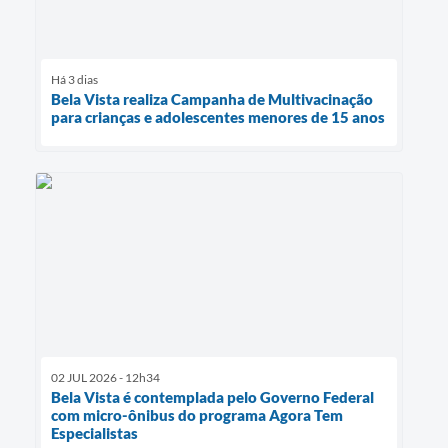
Há 3 dias
Bela Vista realiza Campanha de Multivacinação
para crianças e adolescentes menores de 15 anos
02 JUL 2026 - 12h34
Bela Vista é contemplada pelo Governo Federal
com micro-ônibus do programa Agora Tem
Especialistas