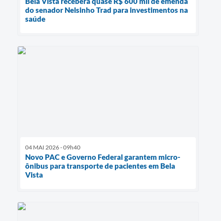
Bela Vista receberá quase R$ 600 mil de emenda
do senador Nelsinho Trad para investimentos na
saúde
04 MAI 2026 - 09h40
Novo PAC e Governo Federal garantem micro-
ônibus para transporte de pacientes em Bela
Vista