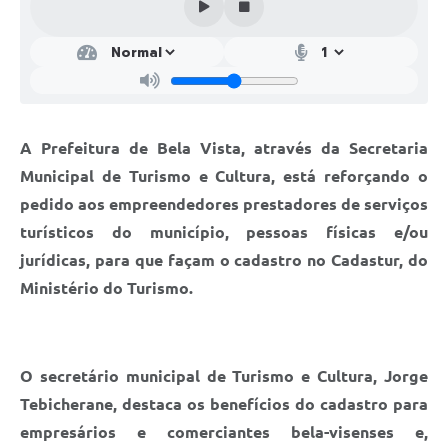
A Prefeitura de Bela Vista, através da Secretaria
Municipal de Turismo e Cultura, está reforçando o
pedido aos empreendedores prestadores de serviços
turísticos do município, pessoas físicas e/ou
jurídicas, para que façam o cadastro no Cadastur, do
Ministério do Turismo.
O secretário municipal de Turismo e Cultura, Jorge
Tebicherane, destaca os benefícios do cadastro para
empresários e comerciantes bela-visenses e,