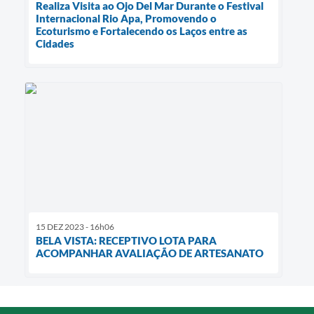
Realiza Visita ao Ojo Del Mar Durante o Festival
Internacional Rio Apa, Promovendo o
Ecoturismo e Fortalecendo os Laços entre as
Cidades
15 DEZ 2023 - 16h06
BELA VISTA: RECEPTIVO LOTA PARA
ACOMPANHAR AVALIAÇÃO DE ARTESANATO