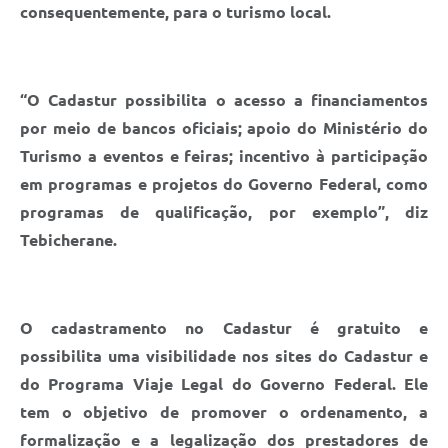
consequentemente, para o turismo local.
“O Cadastur possibilita o acesso a financiamentos
por meio de bancos oficiais; apoio do Ministério do
Turismo a eventos e feiras; incentivo à participação
em programas e projetos do Governo Federal, como
programas de qualificação, por exemplo”, diz
Tebicherane.
O cadastramento no Cadastur é gratuito e
possibilita uma visibilidade nos sites do Cadastur e
do Programa Viaje Legal do Governo Federal. Ele
tem o objetivo de promover o ordenamento, a
formalização e a legalização dos prestadores de