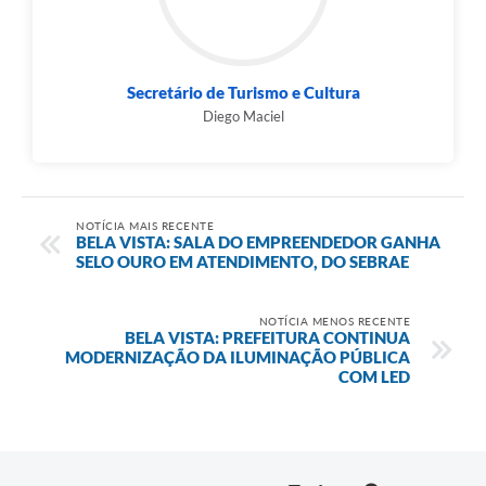
Secretário de Turismo e Cultura
Diego Maciel
NOTÍCIA MAIS RECENTE
BELA VISTA: SALA DO EMPREENDEDOR GANHA
SELO OURO EM ATENDIMENTO, DO SEBRAE
NOTÍCIA MENOS RECENTE
BELA VISTA: PREFEITURA CONTINUA
MODERNIZAÇÃO DA ILUMINAÇÃO PÚBLICA
COM LED