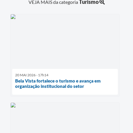
Turismo
VEJA MAIS da categoria
20 MAI 2026 - 17h14
Bela Vista fortalece o turismo e avança em
organização institucional do setor