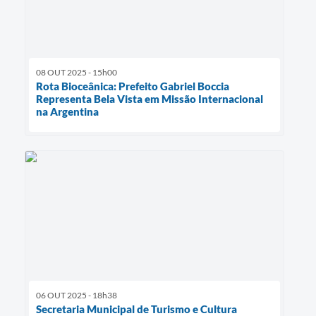
08 OUT 2025 - 15h00
Rota Bioceânica: Prefeito Gabriel Boccia
Representa Bela Vista em Missão Internacional
na Argentina
06 OUT 2025 - 18h38
Secretaria Municipal de Turismo e Cultura