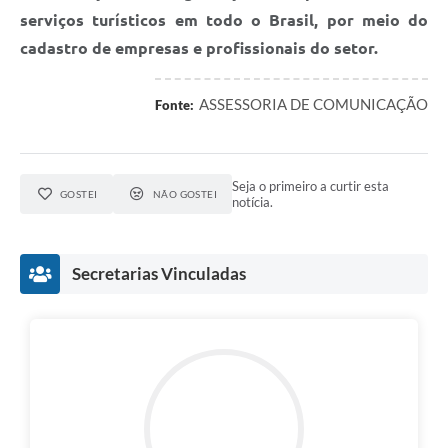
serviços turísticos em todo o Brasil, por meio do
cadastro de empresas e profissionais do setor.
ASSESSORIA DE COMUNICAÇÃO
Fonte:
Seja o primeiro a curtir esta
GOSTEI
NÃO GOSTEI
notícia.
Secretarias Vinculadas