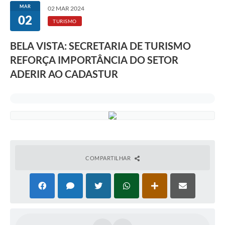
MAR
02 MAR 2024
02
TURISMO
BELA VISTA: SECRETARIA DE TURISMO
REFORÇA IMPORTÂNCIA DO SETOR
ADERIR AO CADASTUR
COMPARTILHAR