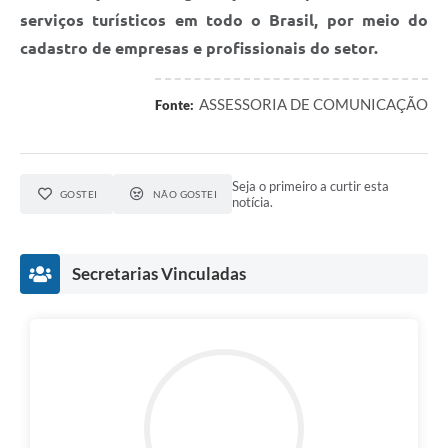
serviços turísticos em todo o Brasil, por meio do
cadastro de empresas e profissionais do setor.
ASSESSORIA DE COMUNICAÇÃO
Fonte:
Seja o primeiro a curtir esta
GOSTEI
NÃO GOSTEI
notícia.
Secretarias Vinculadas