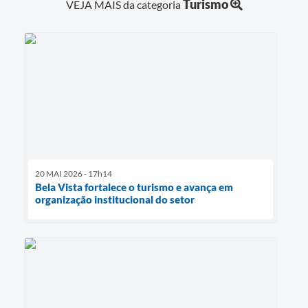
Turismo
VEJA MAIS da categoria
20 MAI 2026 - 17h14
Bela Vista fortalece o turismo e avança em
organização institucional do setor