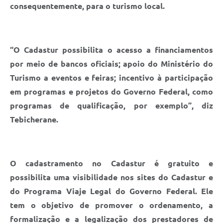
consequentemente, para o turismo local.
“O Cadastur possibilita o acesso a financiamentos
por meio de bancos oficiais; apoio do Ministério do
Turismo a eventos e feiras; incentivo à participação
em programas e projetos do Governo Federal, como
programas de qualificação, por exemplo”, diz
Tebicherane.
O cadastramento no Cadastur é gratuito e
possibilita uma visibilidade nos sites do Cadastur e
do Programa Viaje Legal do Governo Federal. Ele
tem o objetivo de promover o ordenamento, a
formalização e a legalização dos prestadores de