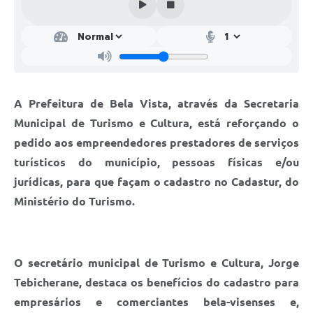
A Prefeitura de Bela Vista, através da Secretaria
Municipal de Turismo e Cultura, está reforçando o
pedido aos empreendedores prestadores de serviços
turísticos do município, pessoas físicas e/ou
jurídicas, para que façam o cadastro no Cadastur, do
Ministério do Turismo.
O secretário municipal de Turismo e Cultura, Jorge
Tebicherane, destaca os benefícios do cadastro para
empresários e comerciantes bela-visenses e,