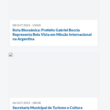
08 OUT 2025 - 15h00
Rota Bioceânica: Prefeito Gabriel Boccia
Representa Bela Vista em Missão Internacional
na Argentina
06 OUT 2025 - 18h38
Secretaria Municipal de Turismo e Cultura