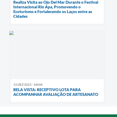
Realiza Visita ao Ojo Del Mar Durante o Festival
Internacional Rio Apa, Promovendo o
Ecoturismo e Fortalecendo os Laços entre as
Cidades
15 DEZ 2023 - 16h06
BELA VISTA: RECEPTIVO LOTA PARA
ACOMPANHAR AVALIAÇÃO DE ARTESANATO