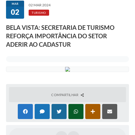
MAR
02 MAR 2024
02
TURISMO
BELA VISTA: SECRETARIA DE TURISMO
REFORÇA IMPORTÂNCIA DO SETOR
ADERIR AO CADASTUR
COMPARTILHAR