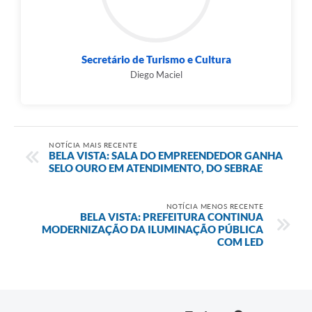
Secretário de Turismo e Cultura
Diego Maciel
NOTÍCIA MAIS RECENTE
BELA VISTA: SALA DO EMPREENDEDOR GANHA
SELO OURO EM ATENDIMENTO, DO SEBRAE
NOTÍCIA MENOS RECENTE
BELA VISTA: PREFEITURA CONTINUA
MODERNIZAÇÃO DA ILUMINAÇÃO PÚBLICA
COM LED