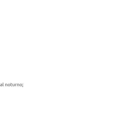
al noturno;