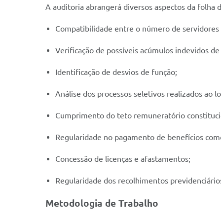
A auditoria abrangerá diversos aspectos da folha 
Compatibilidade entre o número de servidores r
Verificação de possíveis acúmulos indevidos de 
Identificação de desvios de função;
Análise dos processos seletivos realizados ao l
Cumprimento do teto remuneratório constituci
Regularidade no pagamento de benefícios como h
Concessão de licenças e afastamentos;
Regularidade dos recolhimentos previdenciário
Metodologia de Trabalho