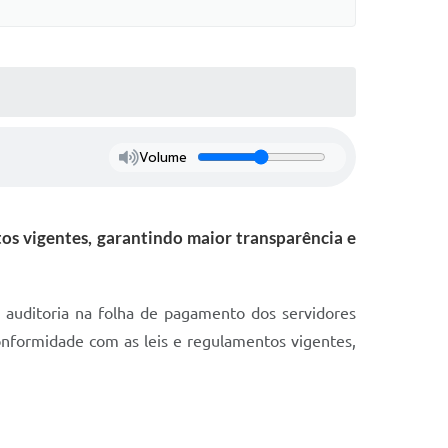
Volume
os vigentes, garantindo maior transparência e
a auditoria na folha de pagamento dos servidores
onformidade com as leis e regulamentos vigentes,