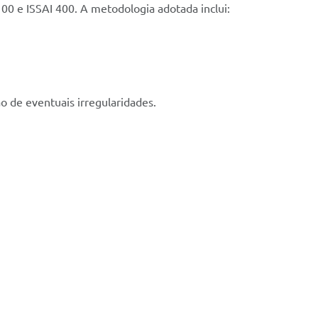
100 e ISSAI 400. A metodologia adotada inclui:
 de eventuais irregularidades.