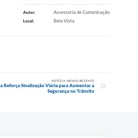
Assessoria de Comunicação
Autor:
Bela Vista
Local:
NOTÍCIA MENOS RECENTE
ta Reforça Sinalização Viária para Aumentar a
Segurança no Trânsito