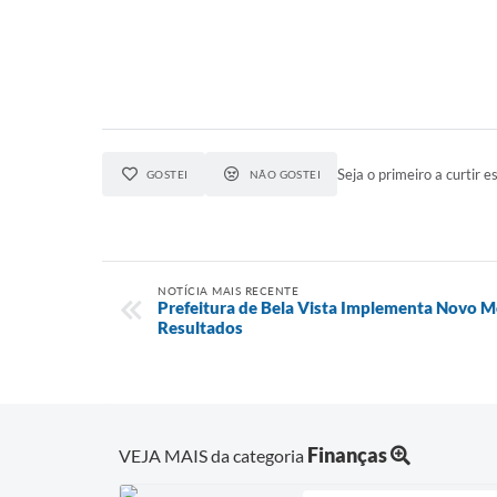
Seja o primeiro a curtir es
GOSTEI
NÃO GOSTEI
NOTÍCIA MAIS RECENTE
Prefeitura de Bela Vista Implementa Novo M
Resultados
Finanças
VEJA MAIS da categoria