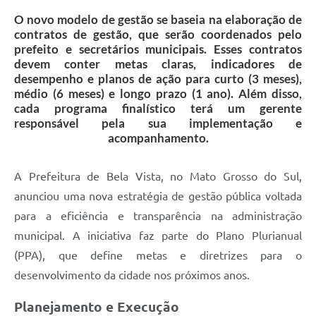
O novo modelo de gestão se baseia na elaboração de
contratos de gestão, que serão coordenados pelo
prefeito e secretários municipais. Esses contratos
devem conter metas claras, indicadores de
desempenho e planos de ação para curto (3 meses),
médio (6 meses) e longo prazo (1 ano). Além disso,
cada programa finalístico terá um gerente
responsável pela sua implementação e
acompanhamento.
A Prefeitura de Bela Vista, no Mato Grosso do Sul,
anunciou uma nova estratégia de gestão pública voltada
para a eficiência e transparência na administração
municipal. A iniciativa faz parte do Plano Plurianual
(PPA), que define metas e diretrizes para o
desenvolvimento da cidade nos próximos anos.
Planejamento e Execução