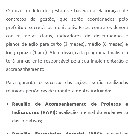
O novo modelo de gestão se baseia na elaboração de
contratos de gestão, que serão coordenados pelo
prefeito e secretários municipais. Esses contratos devem
conter metas claras, indicadores de desempenho e
planos de ação para curto (3 meses), médio (6 meses) e
longo prazo (1 ano). Além disso, cada programa finalístico
terá um gerente responsável pela sua implementação e
acompanhamento.
Para garantir o sucesso das ações, serão realizadas
reuniões periódicas de monitoramento, incluindo:
Reunião de Acompanhamento de Projetos e
Indicadores (RAPI):
avaliação mensal do andamento
das iniciativas;
Reunião Estratégica Setorial (RES):
encontros