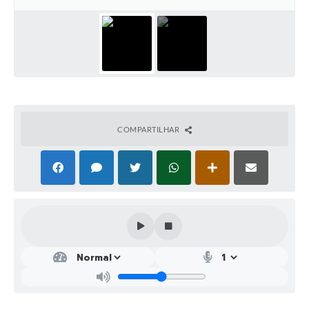
COMPARTILHAR