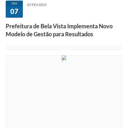
FEV
07 FEV 2025
07
Prefeitura de Bela Vista Implementa Novo
Modelo de Gestão para Resultados