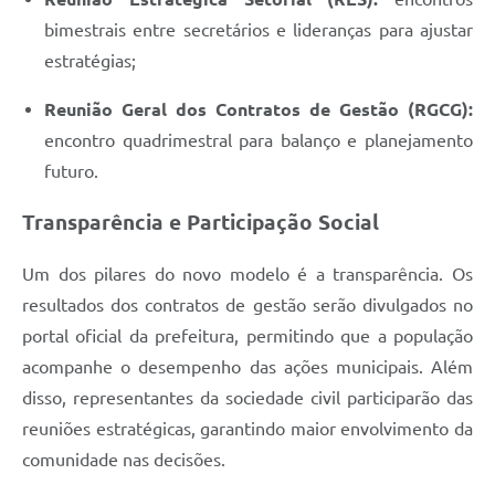
bimestrais entre secretários e lideranças para ajustar
estratégias;
Reunião Geral dos Contratos de Gestão (RGCG):
encontro quadrimestral para balanço e planejamento
futuro.
Transparência e Participação Social
Um dos pilares do novo modelo é a transparência. Os
resultados dos contratos de gestão serão divulgados no
portal oficial da prefeitura, permitindo que a população
acompanhe o desempenho das ações municipais. Além
disso, representantes da sociedade civil participarão das
reuniões estratégicas, garantindo maior envolvimento da
comunidade nas decisões.