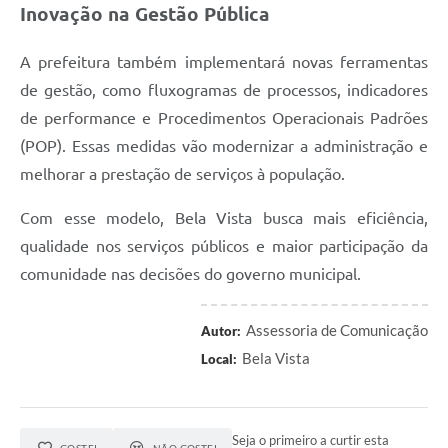
Inovação na Gestão Pública
A prefeitura também implementará novas ferramentas
de gestão, como fluxogramas de processos, indicadores
de performance e Procedimentos Operacionais Padrões
(POP). Essas medidas vão modernizar a administração e
melhorar a prestação de serviços à população.
Com esse modelo, Bela Vista busca mais eficiência,
qualidade nos serviços públicos e maior participação da
comunidade nas decisões do governo municipal.
Assessoria de Comunicação
Autor:
Bela Vista
Local:
Seja o primeiro a curtir esta
GOSTEI
NÃO GOSTEI