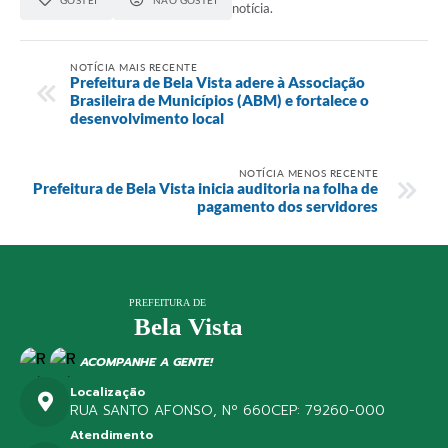
notícia.
NOTÍCIA MAIS RECENTE
Prefeitura de Bela Vista adere à Associação
Brasileira de Municípios (ABM) e fortalece o
desenvolvimento local
NOTÍCIA MENOS RECENTE
Prefeitura de Bela Vista inicia auditoria na folha de
pagamento dos servidores
ACOMPANHE A GENTE!
Localização
RUA SANTO AFONSO, Nº 660
CEP: 79260-000
Atendimento