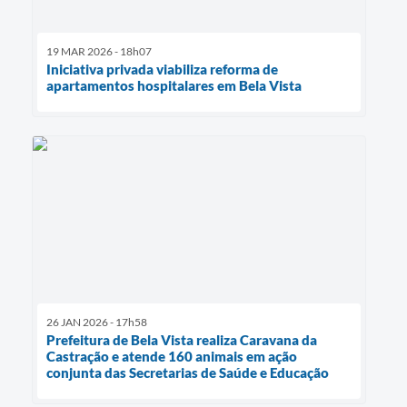
19 MAR 2026 - 18h07
Iniciativa privada viabiliza reforma de
apartamentos hospitalares em Bela Vista
26 JAN 2026 - 17h58
Prefeitura de Bela Vista realiza Caravana da
Castração e atende 160 animais em ação
conjunta das Secretarias de Saúde e Educação