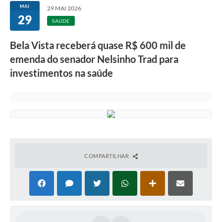
MAI
29 MAI 2026
29
SAÚDE
Bela Vista receberá quase R$ 600 mil de
emenda do senador Nelsinho Trad para
investimentos na saúde
COMPARTILHAR