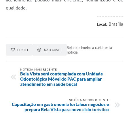
qualidade.
Brasília
Local:
Seja o primeiro a curtir esta
GOSTEI
NÃO GOSTEI
notícia.
NOTÍCIA MAIS RECENTE
Bela Vista será contemplada com Unidade
Odontológica Móvel do PAC para ampliar
atendimento em saúde bucal
NOTÍCIA MENOS RECENTE
Capacitação em gastronomia fortalece negócios e
prepara Bela Vista para novo ciclo turístico