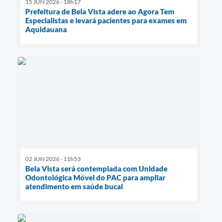
15 JUN 2026 - 18h17
Prefeitura de Bela Vista adere ao Agora Tem
Especialistas e levará pacientes para exames em
Aquidauana
02 JUN 2026 - 11h53
Bela Vista será contemplada com Unidade
Odontológica Móvel do PAC para ampliar
atendimento em saúde bucal