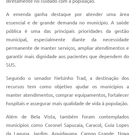
diretamente no cuidado com a população.
A emenda ganha destaque por atender uma área
essencial e de grande demanda no município. A saúde
pública é uma das principais prioridades da gestão
municipal, especialmente diante da necessidade
permanente de manter serviços, ampliar atendimentos e
garantir mais dignidade aos pacientes que dependem do
SUS.
Segundo o senador Nelsinho Trad, a destinação dos
recursos tem como objetivo ajudar os municípios a
manter atendimentos, comprar equipamentos, fortalecer
hospitais e assegurar mais qualidade de vida à população.
Além de Bela Vista, também foram contemplados
municípios como Coronel Sapucaia, Caracol, Guia Lopes
da Laguna, Jardim, Aquidauana, Campo Grande, Nova