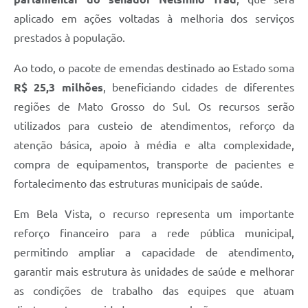
aplicado em ações voltadas à melhoria dos serviços
prestados à população.
Ao todo, o pacote de emendas destinado ao Estado soma
R$ 25,3 milhões
, beneficiando cidades de diferentes
regiões de Mato Grosso do Sul. Os recursos serão
utilizados para custeio de atendimentos, reforço da
atenção básica, apoio à média e alta complexidade,
compra de equipamentos, transporte de pacientes e
fortalecimento das estruturas municipais de saúde.
Em Bela Vista, o recurso representa um importante
reforço financeiro para a rede pública municipal,
permitindo ampliar a capacidade de atendimento,
garantir mais estrutura às unidades de saúde e melhorar
as condições de trabalho das equipes que atuam