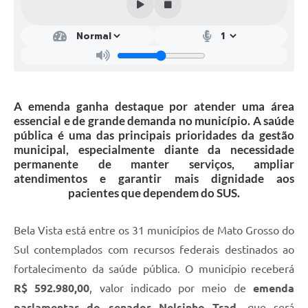
A emenda ganha destaque por atender uma área
essencial e de grande demanda no município. A saúde
pública é uma das principais prioridades da gestão
municipal, especialmente diante da necessidade
permanente de manter serviços, ampliar
atendimentos e garantir mais dignidade aos
pacientes que dependem do SUS.
Bela Vista está entre os 31 municípios de Mato Grosso do
Sul contemplados com recursos federais destinados ao
fortalecimento da saúde pública. O município receberá
R$ 592.980,00
, valor indicado por meio de
emenda
parlamentar do senador Nelsinho Trad
, que será