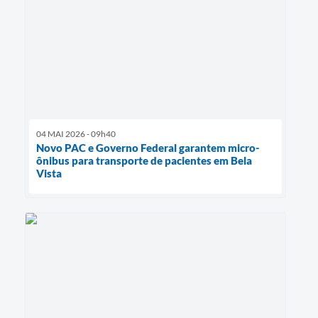
04 MAI 2026 - 09h40
Novo PAC e Governo Federal garantem micro-
ônibus para transporte de pacientes em Bela
Vista