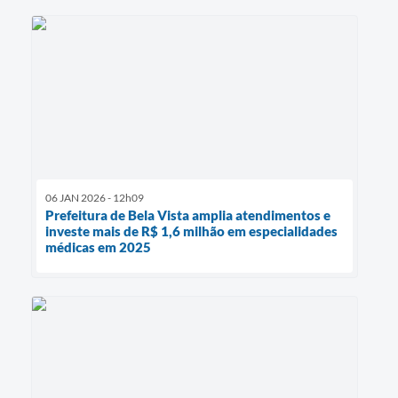
06 JAN 2026 - 12h09
Prefeitura de Bela Vista amplia atendimentos e
investe mais de R$ 1,6 milhão em especialidades
médicas em 2025