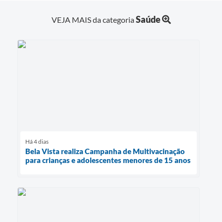
Saúde
VEJA MAIS da categoria
Há 4 dias
Bela Vista realiza Campanha de Multivacinação
para crianças e adolescentes menores de 15 anos