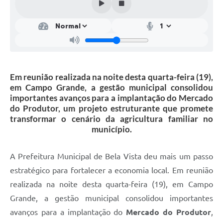
Em reunião realizada na noite desta quarta-feira (19),
em Campo Grande, a gestão municipal consolidou
importantes avanços para a implantação do Mercado
do Produtor, um projeto estruturante que promete
transformar o cenário da agricultura familiar no
município.
A Prefeitura Municipal de Bela Vista deu mais um passo
estratégico para fortalecer a economia local. Em reunião
realizada na noite desta quarta-feira (19), em Campo
Grande, a gestão municipal consolidou importantes
avanços para a implantação do
Mercado do Produtor
,