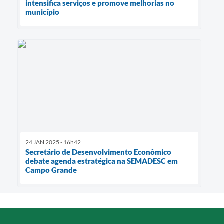
intensifica serviços e promove melhorias no
município
24 JAN 2025 - 16h42
Secretário de Desenvolvimento Econômico
debate agenda estratégica na SEMADESC em
Campo Grande