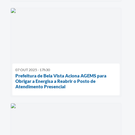
07 OUT 2025 - 17h30
Prefeitura de Bela Vista Aciona AGEMS para
Obrigar a Energisa a Reabrir o Posto de
Atendimento Presencial