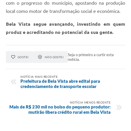
com o progresso do município, apostando na produção
local como motor de transformação social e econômica.
Bela Vista segue avançando, investindo em quem
produz e acreditando no potencial da sua gente.
Seja o primeiro a curtir esta
GOSTEI
NÃO GOSTEI
notícia.
NOTÍCIA MAIS RECENTE
Prefeitura de Bela Vista abre edital para
credenciamento de transporte escolar
NOTÍCIA MENOS RECENTE
Mais de R$ 230 mil no bolso do pequeno produtor:
mutirão libera crédito rural em Bela Vista