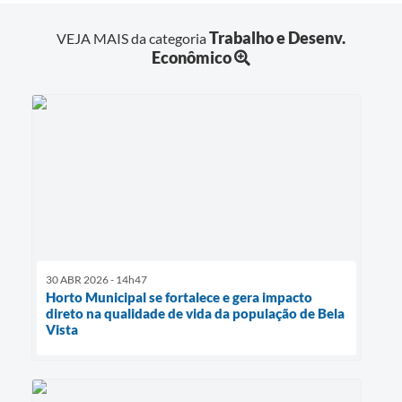
Trabalho e Desenv.
VEJA MAIS da categoria
Econômico
30 ABR 2026 - 14h47
Horto Municipal se fortalece e gera impacto
direto na qualidade de vida da população de Bela
Vista