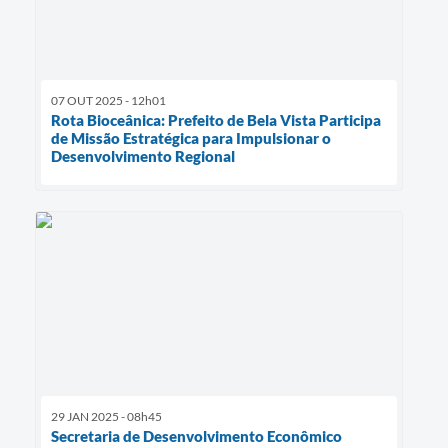
07 OUT 2025 - 12h01
Rota Bioceânica: Prefeito de Bela Vista Participa
de Missão Estratégica para Impulsionar o
Desenvolvimento Regional
29 JAN 2025 - 08h45
Secretaria de Desenvolvimento Econômico