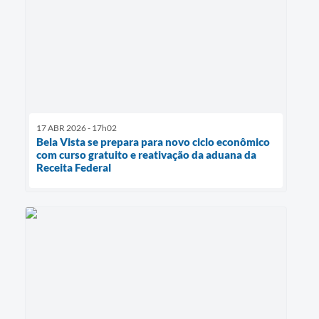
17 ABR 2026 - 17h02
Bela Vista se prepara para novo ciclo econômico
com curso gratuito e reativação da aduana da
Receita Federal