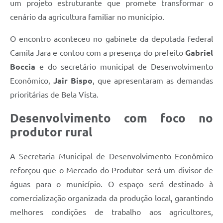
um projeto estruturante que promete transformar o
cenário da agricultura familiar no município.
O encontro aconteceu no gabinete da deputada federal
Camila Jara e contou com a presença do prefeito
Gabriel
Boccia
e do secretário municipal de Desenvolvimento
Econômico,
Jair Bispo
, que apresentaram as demandas
prioritárias de Bela Vista.
Desenvolvimento com foco no
produtor rural
A Secretaria Municipal de Desenvolvimento Econômico
reforçou que o Mercado do Produtor será um divisor de
águas para o município. O espaço será destinado à
comercialização organizada da produção local, garantindo
melhores condições de trabalho aos agricultores,