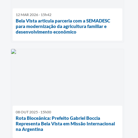
12 MAR 2026 - 15h42
Bela Vista articula parceria com a SEMADESC
para modernização da agricultura familiar e
desenvolvimento econômico
08 OUT 2025 - 15h00
Rota Bioceânica: Prefeito Gabriel Boccia
Representa Bela Vista em Missão Internacional
na Argentina