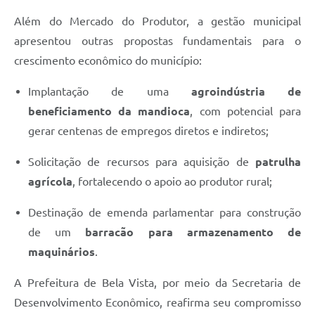
Além do Mercado do Produtor, a gestão municipal
apresentou outras propostas fundamentais para o
crescimento econômico do município:
Implantação de uma
agroindústria de
beneficiamento da mandioca
, com potencial para
gerar centenas de empregos diretos e indiretos;
Solicitação de recursos para aquisição de
patrulha
agrícola
, fortalecendo o apoio ao produtor rural;
Destinação de emenda parlamentar para construção
de um
barracão para armazenamento de
maquinários
.
A Prefeitura de Bela Vista, por meio da Secretaria de
Desenvolvimento Econômico, reafirma seu compromisso