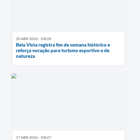
20 ABR 2026 - 10h26
Bela Vista registra fim de semana histórico e
reforça vocação para turismo esportivo e de
natureza
17 ABR 2026 - 10h27