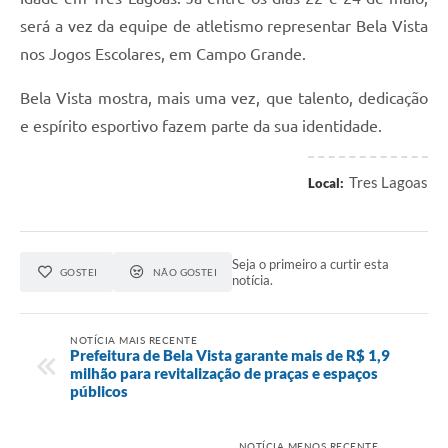
será a vez da equipe de atletismo representar Bela Vista
nos Jogos Escolares, em Campo Grande.
Bela Vista mostra, mais uma vez, que talento, dedicação
e espírito esportivo fazem parte da sua identidade.
Tres Lagoas
Local:
Seja o primeiro a curtir esta
GOSTEI
NÃO GOSTEI
notícia.
NOTÍCIA MAIS RECENTE
Prefeitura de Bela Vista garante mais de R$ 1,9
milhão para revitalização de praças e espaços
públicos
NOTÍCIA MENOS RECENTE