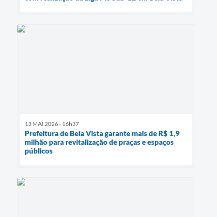
13 MAI 2026 - 16h37
Prefeitura de Bela Vista garante mais de R$ 1,9
milhão para revitalização de praças e espaços
públicos