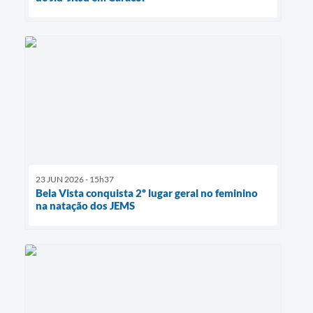
23 JUN 2026 - 15h37
Bela Vista conquista 2º lugar geral no feminino
na natação dos JEMS