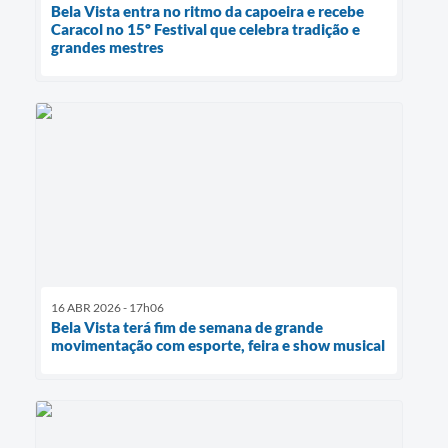
Bela Vista entra no ritmo da capoeira e recebe
Caracol no 15º Festival que celebra tradição e
grandes mestres
16 ABR 2026 - 17h06
Bela Vista terá fim de semana de grande
movimentação com esporte, feira e show musical