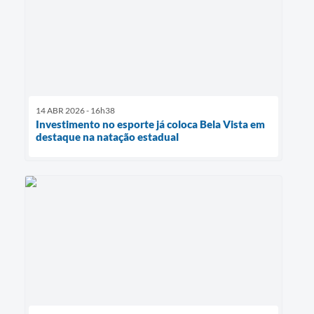
14 ABR 2026 - 16h38
Investimento no esporte já coloca Bela Vista em
destaque na natação estadual