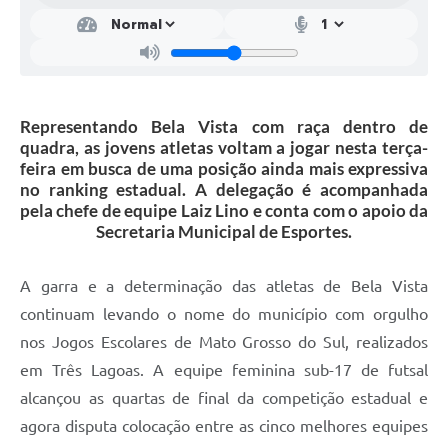
Representando Bela Vista com raça dentro de
quadra, as jovens atletas voltam a jogar nesta terça-
feira em busca de uma posição ainda mais expressiva
no ranking estadual. A delegação é acompanhada
pela chefe de equipe Laiz Lino e conta com o apoio da
Secretaria Municipal de Esportes.
A garra e a determinação das atletas de Bela Vista
continuam levando o nome do município com orgulho
nos Jogos Escolares de Mato Grosso do Sul, realizados
em Três Lagoas. A equipe feminina sub-17 de futsal
alcançou as quartas de final da competição estadual e
agora disputa colocação entre as cinco melhores equipes