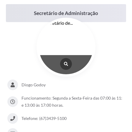
Secretário de Administração
Diogo Godoy
Funcionamento: Segunda a Sexta-Feira das 07:00 às 11:
e 13:00 às 17:00 horas.
Telefone: (67)3439-5100