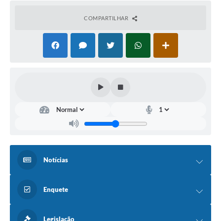
COMPARTILHAR
Notícias
Enquete
Legislação