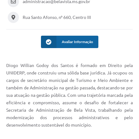
administracao@belavista.ms.gov.br
Rua Santo Afonso, nº 660, Centro III
Avaliar Informação
Diogo Willian Godoy dos Santos é formado em Direito pela
UNIDERP, onde construiu uma sólida base jurídica. Já ocupou os
cargos de secretário municipal de Turismo e Meio Ambiente e
também de Administração na gestão passada, destacando-se por
sua atuação na gestão pública. Com uma trajetória marcada pela
eficiência e compromisso, assume o desafio de fortalecer a
Secretaria de Administração de Bela Vista, trabalhando pela
modernização dos processos administrativos e pelo
desenvolvimento sustentável do município.